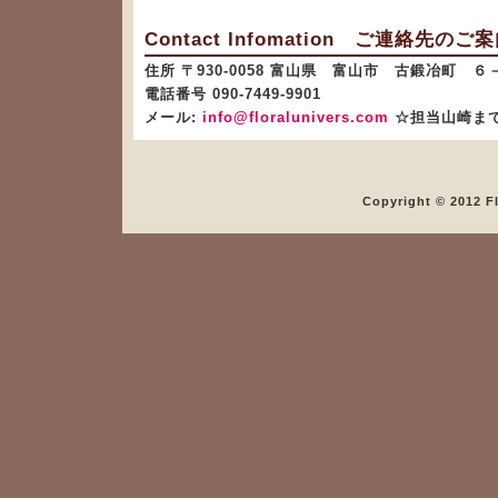
Contact Infomation ご連絡先のご
住所 〒930-0058 富山県 富山市 古鍛冶町 ６
電話番号 090-7449-9901
メール:
info@floralunivers.com
☆担当山崎ま
Copyright © 2012 Fl