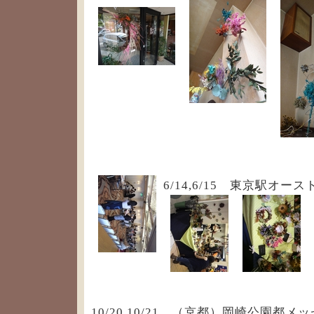
6/14,6/15 東京駅オ
10/20,10/21 （京都）岡崎公園都